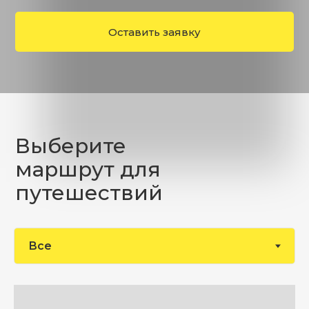
Оставить заявку
Выберите
маршрут для
путешествий