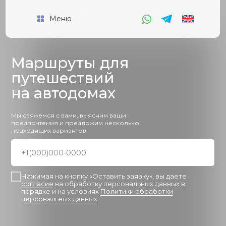
Меню
Маршруты для
путешествий
на автодомах
Мы свяжемся с вами, выясним ваши
предпочтения и предложим несколько
подходящих вариантов
+1(000)000-0000
Нажимая на кнопку «Оставить заявку», вы даете
согласие
на обработку персональных данных в
порядке и на условиях
Политики обработки
персональных данных