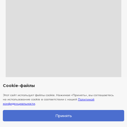
Cookie-файлы
Этот сайт использует файлы cookie. Нажимая «Принять», вы соглашаетесь
на использование cookie в соответствии с нашей
Политикой
конфиденциальности
.
Принять